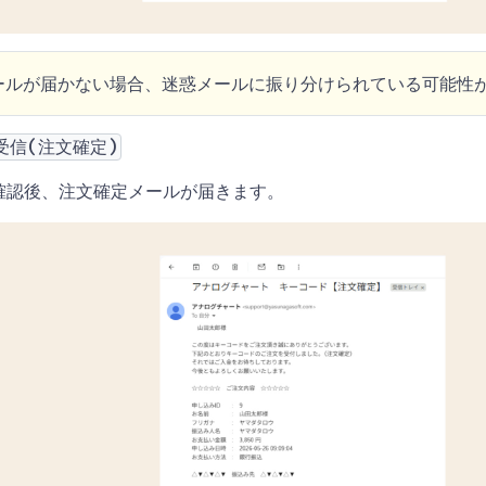
ールが届かない場合、迷惑メールに振り分けられている可能性
受信(注文確定)
確認後、注文確定メールが届きます。