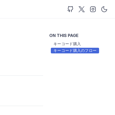
ON THIS PAGE
キーコード購入
キーコード購入のフロー