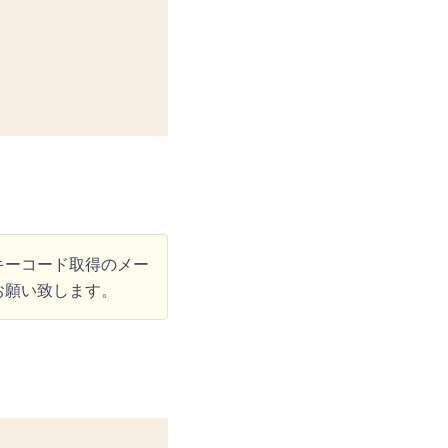
キーコード取得のメー
お願い致します。