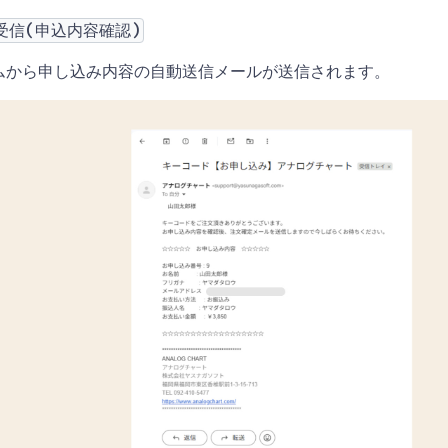
受信(申込内容確認)
ムから申し込み内容の自動送信メールが送信されます。